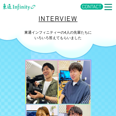
CONTACT
INTERVIEW
東通インフィニティーの4人の先輩たちに
いろいろ答えてもらいました