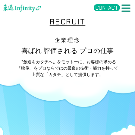
CONTACT
RECRUIT
企業理念
喜ばれ 評価される プロの仕事
〝創造をカタチへ〟をモットーに、お客様の求める
「映像」を
プロならではの最良の技術・能力を持って
上質な「カタチ」として提供します。