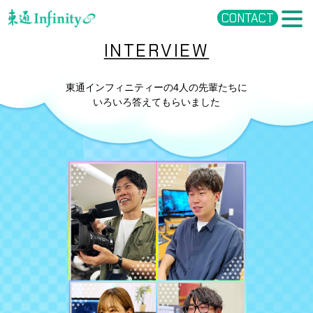
CONTACT
INTERVIEW
東通インフィニティーの4人の先輩たちに
いろいろ答えてもらいました