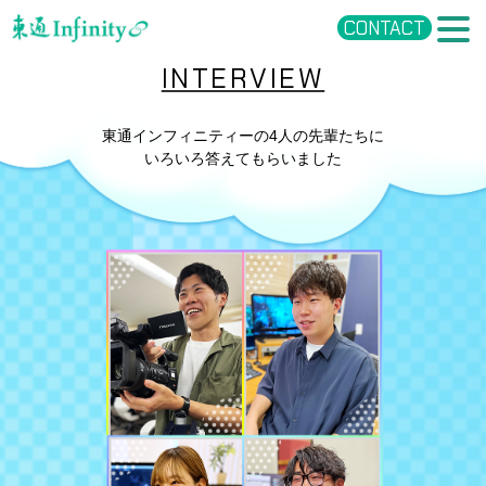
CONTACT
INTERVIEW
東通インフィニティーの4人の先輩たちに
いろいろ答えてもらいました